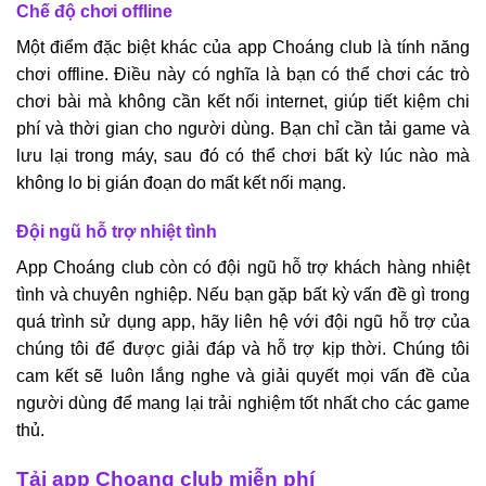
Chế độ chơi offline
Một điểm đặc biệt khác của app Choáng club là tính năng
chơi offline. Điều này có nghĩa là bạn có thể chơi các trò
chơi bài mà không cần kết nối internet, giúp tiết kiệm chi
phí và thời gian cho người dùng. Bạn chỉ cần tải game và
lưu lại trong máy, sau đó có thể chơi bất kỳ lúc nào mà
không lo bị gián đoạn do mất kết nối mạng.
Đội ngũ hỗ trợ nhiệt tình
App Choáng club còn có đội ngũ hỗ trợ khách hàng nhiệt
tình và chuyên nghiệp. Nếu bạn gặp bất kỳ vấn đề gì trong
quá trình sử dụng app, hãy liên hệ với đội ngũ hỗ trợ của
chúng tôi để được giải đáp và hỗ trợ kịp thời. Chúng tôi
cam kết sẽ luôn lắng nghe và giải quyết mọi vấn đề của
người dùng để mang lại trải nghiệm tốt nhất cho các game
thủ.
Tải app Choang club miễn phí