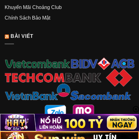
Khuyến Mãi Choáng Club
Chính Sách Bảo Mật
BÀI VIẾT