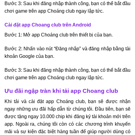
Bước 3: Sau khi đăng nhập thành công, bạn có thể bắt đầu
chơi game trên app Choáng club ngay lập tức.
Cài đặt app Choang club trên Android
Bước 1: Mở app Choáng club trên thiết bị của bạn.
Bước 2: Nhấn vào nút “Đăng nhập” và đăng nhập bằng tài
khoản Google của bạn.
Bước 3: Sau khi đăng nhập thành công, bạn có thể bắt đầu
chơi game trên app Choáng club ngay lập tức.
Ưu đãi ngập tràn khi tải app Choang club
Khi tải và cài đặt app Choáng club, bạn sẽ được nhận
ngay những ưu đãi hấp dẫn từ chúng tôi. Đầu tiên, bạn sẽ
được tặng ngay 10.000 chip khi đăng ký tài khoản mới trên
app. Ngoài ra, chúng tôi còn có các chương trình khuyến
mãi và sự kiện đặc biệt hàng tuần để giúp người dùng có