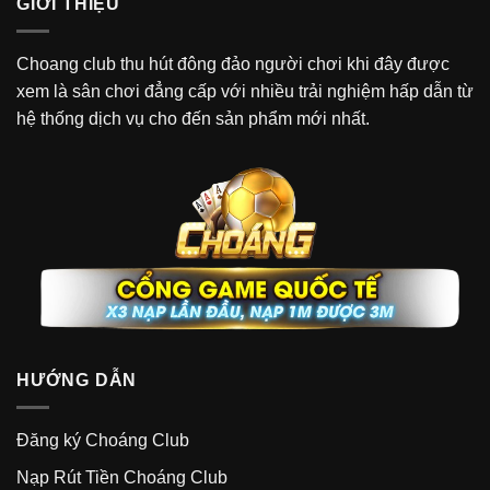
GIỚI THIỆU
Choang club thu hút đông đảo người chơi khi đây được
xem là sân chơi đẳng cấp với nhiều trải nghiệm hấp dẫn từ
hệ thống dịch vụ cho đến sản phẩm mới nhất.
HƯỚNG DẪN
Đăng ký Choáng Club
Nạp Rút Tiền Choáng Club