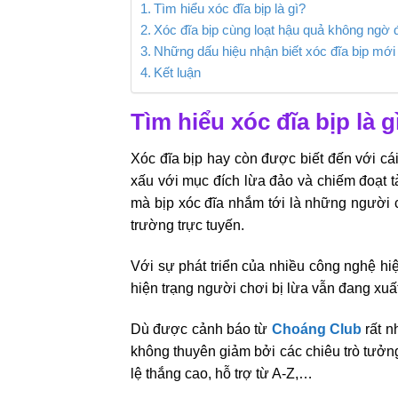
Tìm hiểu xóc đĩa bịp là gì?
Xóc đĩa bịp cùng loạt hậu quả không ngờ 
Những dấu hiệu nhận biết xóc đĩa bịp mới
Kết luận
Tìm hiểu xóc đĩa bịp là g
Xóc đĩa bịp hay còn được biết đến với cá
xấu với mục đích lừa đảo và chiếm đoạt
mà bịp xóc đĩa nhắm tới là những người c
trường trực tuyến.
Với sự phát triển của nhiều công nghệ hiệ
hiện trạng người chơi bị lừa vẫn đang xuấ
Dù được cảnh báo từ
Choáng Club
rất n
không thuyên giảm bởi các chiêu trò tưởn
lệ thắng cao, hỗ trợ từ A-Z,…