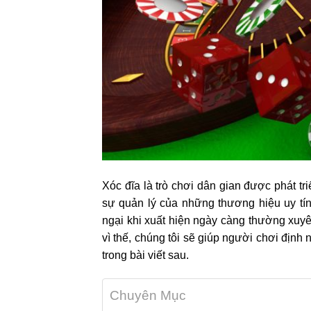
Xóc đĩa là trò chơi dân gian được phát tri
sự quản lý của những thương hiệu uy tín.
ngại khi xuất hiện ngày càng thường xu
vì thế, chúng tôi sẽ giúp người chơi định
trong bài viết sau.
Chuyên Mục