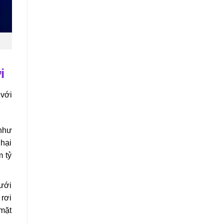
i
 với
 như
 hại
m tỷ
dưới
 rơi
 mặt