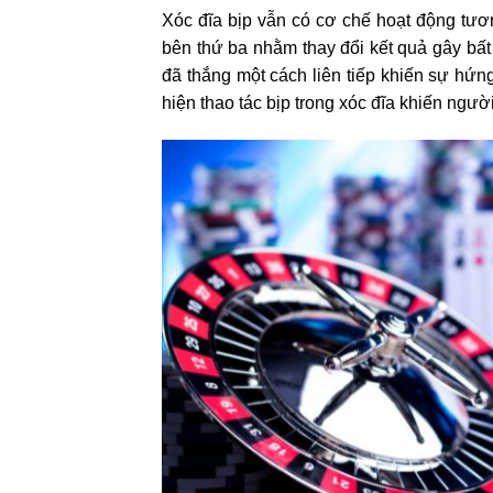
Xóc đĩa bịp vẫn có cơ chế hoạt động tươ
bên thứ ba nhằm thay đổi kết quả gây bất 
đã thắng một cách liên tiếp khiến sự hứn
hiện thao tác bịp trong xóc đĩa khiến người