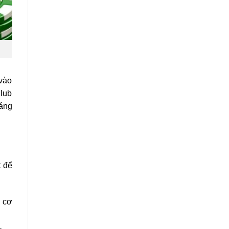
 vào
Club
áng
t để
a cơ