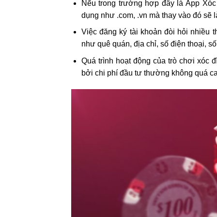
Nếu trong trường hợp đây là App Xóc Đ
dụng như .com, .vn mà thay vào đó sẽ là
Việc đăng ký tài khoản đòi hỏi nhiều 
như quê quán, địa chỉ, số điện thoại, s
Quá trình hoạt động của trò chơi xóc đĩ
bởi chi phí đầu tư thường không quá c