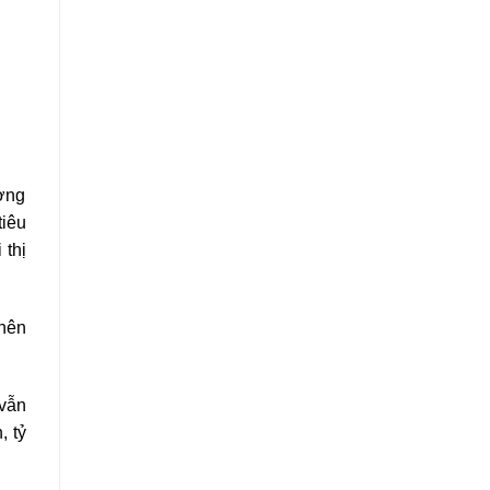
tại
Choáng
Club
ượng
tiêu
 thị
 nên
 vẫn
, tỷ