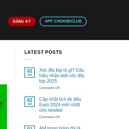
APP CHOANGCLUB
ĐĂNG KÝ
LATEST POSTS
Xóc đĩa bịp là gì? Dấu
02
Jul
hiệu nhận biết xóc đĩa
bịp 2025
on
Comments Off
Xóc
đĩa
Cập nhật lịch thi đấu
02
bịp
Jul
Euro 2024 mới nhất
là
cho newbie
gì?
on
Comments Off
Dấu
Cập
hiệu
nhật
nhận
AM trong bóng đá là