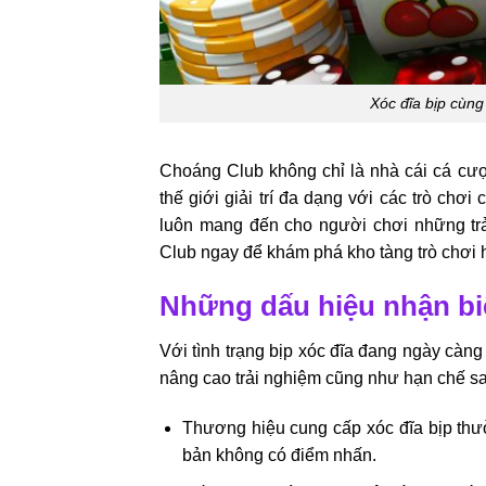
Xóc đĩa bịp cùng
Choáng Club không chỉ là nhà cái cá cượ
thế giới giải trí đa dạng với các trò ch
luôn mang đến cho người chơi những trả
Club ngay để khám phá kho tàng trò chơi h
Những dấu hiệu nhận biế
Với tình trạng bịp xóc đĩa đang ngày càn
nâng cao trải nghiệm cũng như hạn chế sai
Thương hiệu cung cấp xóc đĩa bịp thườ
bản không có điểm nhấn.