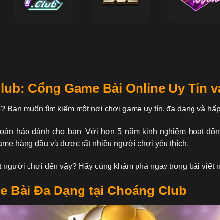
lub: Cổng Game Bài Online Uy Tín v
? Bạn muốn tìm kiếm một nơi chơi game uy tín, đa dạng và hấ
hoàn hảo dành cho bạn. Với hơn 5 năm kinh nghiệm hoạt động
ame hàng đầu và được rất nhiều người chơi yêu thích.
út người chơi đến vậy? Hãy cùng khám phá ngay trong bài viết 
 Bài Đa Dạng tại Choáng Club