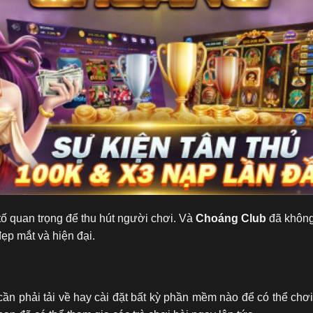
tố quan trọng để thu hút người chơi. Và
Choáng Club
đã không 
ẹp mắt và hiện đại.
cần phải tải về hay cài đặt bất kỳ phần mềm nào để có thể chơ