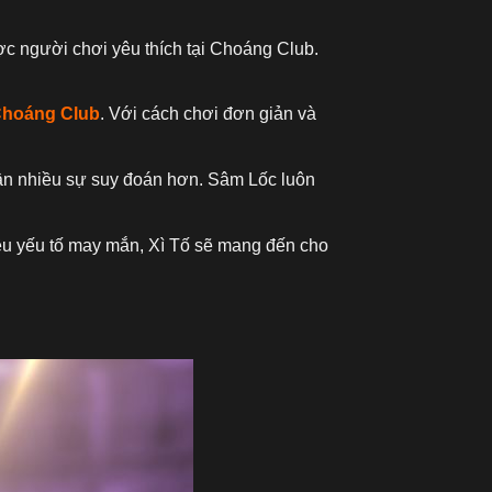
ợc người chơi yêu thích tại Choáng Club.
hoáng Club
. Với cách chơi đơn giản và
 cần nhiều sự suy đoán hơn. Sâm Lốc luôn
iều yếu tố may mắn, Xì Tố sẽ mang đến cho