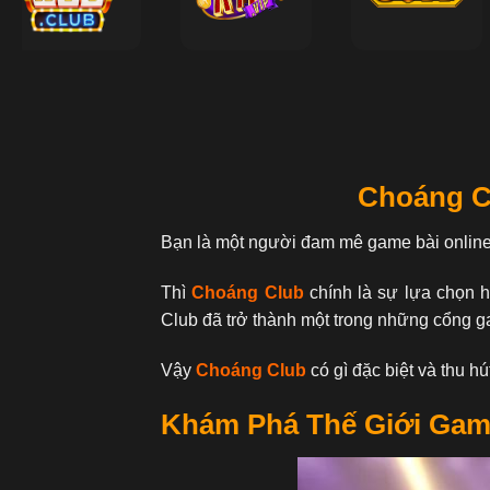
Choáng C
Bạn là một người đam mê game bài online
Thì
Choáng Club
chính là sự lựa chọn 
Club đã trở thành một trong những cổng g
Vậy
Choáng Club
có gì đặc biệt và thu h
Khám Phá Thế Giới Game