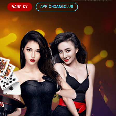
APP CHOANGCLUB
ĐĂNG KÝ