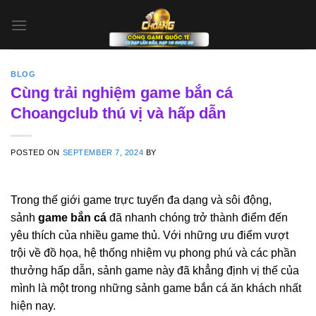
Skip
to
content
BLOG
Cùng trải nghiệm game bắn cá
Choangclub thú vị và hấp dẫn
POSTED ON
SEPTEMBER 7, 2024
BY
Trong thế giới game trực tuyến đa dạng và sôi động,
sảnh
game bắn cá
đã nhanh chóng trở thành điểm đến
yêu thích của nhiều game thủ. Với những ưu điểm vượt
trội về đồ họa, hệ thống nhiệm vụ phong phú và các phần
thưởng hấp dẫn, sảnh game này đã khẳng định vị thế của
mình là một trong những sảnh game bắn cá ăn khách nhất
hiện nay.