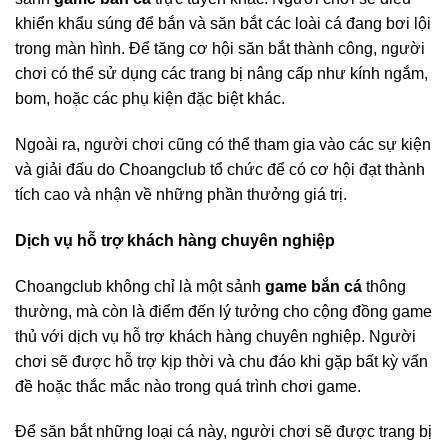
khiển khẩu súng để bắn và săn bắt các loài cá đang bơi lội
trong màn hình. Để tăng cơ hội săn bắt thành công, người
chơi có thể sử dụng các trang bị nâng cấp như kính ngắm,
bom, hoặc các phụ kiện đặc biệt khác.
Ngoài ra, người chơi cũng có thể tham gia vào các sự kiện
và giải đấu do Choangclub tổ chức để có cơ hội đạt thành
tích cao và nhận về những phần thưởng giá trị.
Dịch vụ hỗ trợ khách hàng chuyên nghiệp
Choangclub không chỉ là một sảnh
game bắn cá
thông
thường, mà còn là điểm đến lý tưởng cho cộng đồng game
thủ với dịch vụ hỗ trợ khách hàng chuyên nghiệp. Người
chơi sẽ được hỗ trợ kịp thời và chu đáo khi gặp bất kỳ vấn
đề hoặc thắc mắc nào trong quá trình chơi game.
Để săn bắt những loại cá này, người chơi sẽ được trang bị