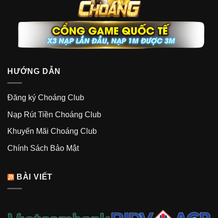
HƯỚNG DẪN
Đăng ký Choáng Club
Nạp Rút Tiền Choáng Club
Khuyến Mãi Choáng Club
Chính Sách Bảo Mật
BÀI VIẾT