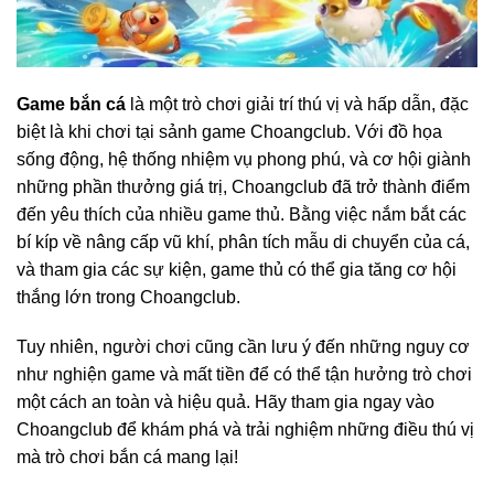
Game bắn cá
là một trò chơi giải trí thú vị và hấp dẫn, đặc
biệt là khi chơi tại sảnh game Choangclub. Với đồ họa
sống động, hệ thống nhiệm vụ phong phú, và cơ hội giành
những phần thưởng giá trị, Choangclub đã trở thành điểm
đến yêu thích của nhiều game thủ. Bằng việc nắm bắt các
bí kíp về nâng cấp vũ khí, phân tích mẫu di chuyển của cá,
và tham gia các sự kiện, game thủ có thể gia tăng cơ hội
thắng lớn trong Choangclub.
Tuy nhiên, người chơi cũng cần lưu ý đến những nguy cơ
như nghiện game và mất tiền để có thể tận hưởng trò chơi
một cách an toàn và hiệu quả. Hãy tham gia ngay vào
Choangclub để khám phá và trải nghiệm những điều thú vị
mà trò chơi bắn cá mang lại!