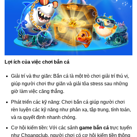
Lợi ích của việc chơi bắn cá
Giải trí và thư giãn: Bắn cá là một trò chơi giải trí thú vị,
giúp người chơi thư giãn và giải tỏa stress sau những
giờ làm việc căng thẳng.
Phát triển các kỹ năng: Chơi bắn cá giúp người chơi
rèn luyện các kỹ năng như phản xạ, tập trung, tính toán,
và ra quyết định nhanh chóng.
Cơ hội kiếm tiền: Với các sảnh
game bắn cá
trực tuyến
như Choangclub, người chơi có cơ hội kiếm tiền thông