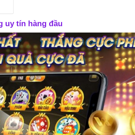
 uy tín hàng đầu