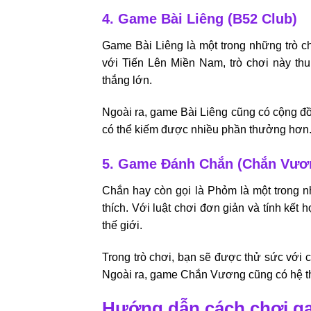
4. Game Bài Liêng (B52 Club)
Game Bài Liêng là một trong những trò ch
với Tiến Lên Miền Nam, trò chơi này th
thắng lớn.
Ngoài ra, game Bài Liêng cũng có cộng đồ
có thể kiếm được nhiều phần thưởng hơn
5. Game Đánh Chắn (Chắn Vươ
Chắn hay còn gọi là Phỏm là một trong n
thích. Với luật chơi đơn giản và tính kết
thế giới.
Trong trò chơi, bạn sẽ được thử sức với c
Ngoài ra, game Chắn Vương cũng có hệ thố
Hướng dẫn cách chơi ga