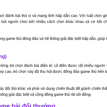
ơi đánh bài thú vị và mang tính hấp dẫn cao. Với luật chơi g
u hút người chơi bởi nhiều cách chơi khác nhau và cơ hội c
ng game thủ đông đảo và hệ thống giải đặc biệt hấp dẫn, giúp
.
ng)
hững trò chơi đánh bài điện tử cổ điển được rất nhiều người
 hợp cao, trò chơi này đã thu hút được đông đảo game thủ trên 
ác đối thủ khác và phải sử dụng chiến thuật để giành chiến th
ng giải đặc biệt và cộng đồng game thủ rất sôi động.
me bài đổi thưởng