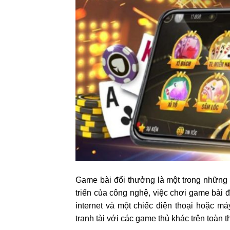
Game bài đổi thưởng là một trong những t
triển của công nghệ, việc chơi game bài 
internet và một chiếc điện thoại hoặc m
tranh tài với các game thủ khác trên toàn t