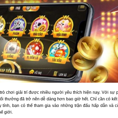
rò chơi giải trí được nhiều người yêu thích hiện nay. Với sự 
đổi thưởng đã trở nên dễ dàng hơn bao giờ hết. Chỉ cần có kết
áy tính, bạn có thể tham gia vào những trận đấu hấp dẫn và 
hế giới.