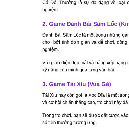
Cá Đổi Thưởng là sự đa dạng về loại cá
nghiệm.
2. Game Đánh Bài Sâm Lốc (Ki
Đánh Bài Sâm Lốc là một trong những game
chơi bởi tính đơn giản và dễ chơi, đồng
nghiệm.
Với giao diện đẹp mắt và bảng xếp hạng n
kỹ năng của mình qua từng ván bài.
3. Game Tài Xỉu (Vua Gà)
Tài Xỉu hay còn gọi là Xóc Đĩa là một tro
và cơ hội chiến thắng cao, trò chơi này đ
Trong trò chơi, bạn sẽ được đặt cược vào
số tiền thưởng tương ứng.