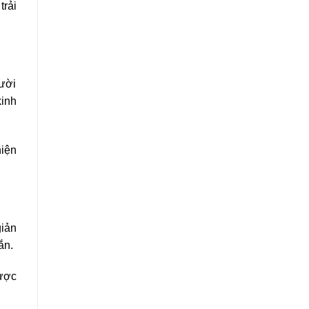
rải
gười
kinh
hiện
giản
ắn.
được