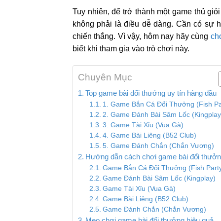
Tuy nhiên, để trở thành một game thủ giỏ
không phải là điều dễ dàng. Cần có sự h
chiến thắng. Vì vậy, hôm nay hãy cùng
ch
biết khi tham gia vào trò chơi này.
Chuyên Mục
Top game bài đổi thưởng uy tín hàng đầu
1. Game Bắn Cá Đổi Thưởng (Fish Pa
2. Game Đánh Bài Sâm Lốc (Kingplay
3. Game Tài Xỉu (Vua Gà)
4. Game Bài Liêng (B52 Club)
5. Game Đánh Chắn (Chắn Vương)
Hướng dẫn cách chơi game bài đổi thưở
Game Bắn Cá Đổi Thưởng (Fish Part
Game Đánh Bài Sâm Lốc (Kingplay)
Game Tài Xỉu (Vua Gà)
Game Bài Liêng (B52 Club)
Game Đánh Chắn (Chắn Vương)
Mẹo chơi game bài đổi thưởng hiệu quả