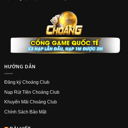
HƯỚNG DẪN
Đăng ký Choáng Club
Nạp Rút Tiền Choáng Club
Khuyến Mãi Choáng Club
Chính Sách Bảo Mật