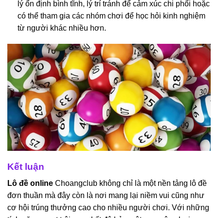
lý ổn định bình tĩnh, lý trí tránh để cảm xúc chi phối hoặc
có thể tham gia các nhóm chơi để học hỏi kinh nghiệm
từ người khác nhiều hơn.
Kết luận
Lô đề online
Choangclub
không chỉ là một nền tảng lô đề
đơn thuần mà đây còn là nơi mang lại niềm vui cũng như
cơ hội trúng thưởng cao cho nhiều người chơi. Với những