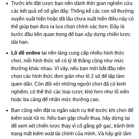
Trước khi đặt cược bạn nên dành thời gian nghiên cứu
các kết quả xổ số gần đây. Thống kê các con số thường
xuyên xuất hiện hoặc đã lâu chưa xuất hiện điều này có
thể giúp bạn đưa ra lựa chọn chính xác hơn. Đây là
bước đầu tiên quan trọng để bạn xây dựng chiến lược
dài hạn.
Lô đề online
tại nền tảng cung cấp nhiều hình thức
chơi, mỗi hình thức sẽ có tỷ lệ thắng cũng như mức
thưởng khác nhau. Vì vậy, nếu bạn mới bắt đầu nên
chọn các hình thức đơn giản như lô 2 số để tập làm
quen dần. Còn đối với những người chơi đã có kinh
nghiệm, có thể thử các loại cược khó hơn như lô xiên
hoặc ba càng để nhận mức thưởng cao.
Bạn cũng nên đặt ra ngân sách cụ thể trước khi chơi để
kiểm soát rủi ro. Nếu bạn gặp chuỗi thua, hãy dừng lại
để xem xét chiến lược thay vì cố gắng gỡ gạc, tránh tình
trạng mất kiểm soát tài chính của mình. Và hãy giữ tâm