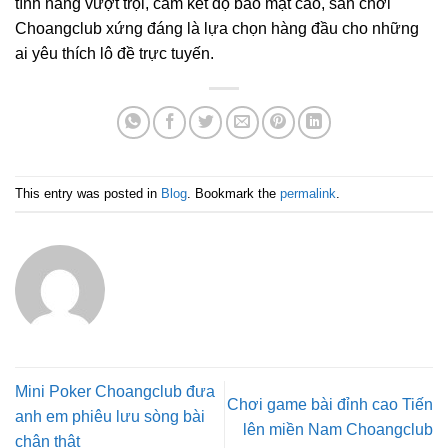
tính năng vượt trội, cam kết độ bảo mật cao, sân chơi
Choangclub
xứng đáng là lựa chọn hàng đầu cho những
ai yêu thích lô đề trực tuyến.
This entry was posted in
Blog
. Bookmark the
permalink
.
Mini Poker Choangclub đưa
Chơi game bài đỉnh cao Tiến
anh em phiêu lưu sòng bài
lên miền Nam Choangclub
chân thật