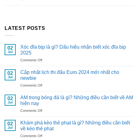
LATEST POSTS
Xóc đĩa bịp là gì? Dấu hiệu nhận biết xóc đĩa bịp
02
Jul
2025
on
Comments Off
Xóc
đĩa
Cập nhật lịch thi đấu Euro 2024 mới nhất cho
02
bịp
Jul
newbie
là
on
Comments Off
gì?
Cập
Dấu
nhật
hiệu
AM trong bóng đá là gì? Những điều cần biết về AM
02
lịch
nhận
Jul
hiện nay
thi
biết
on
Comments Off
đấu
xóc
AM
Euro
đĩa
trong
2024
Khám phá kèo thẻ phạt là gì? Những điều cần biết
bịp
02
bóng
mới
Jul
về kèo thẻ phạt
2025
đá
nhất
on
Comments Off
là
cho