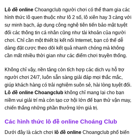
Lô đề online
Choangclub
người chơi có thể tham gia các
hình thức lô quen thuộc như lô 2 số, lô xiên hay 3 càng với
sự minh bạch, áp dụng công nghệ tiên tiến bảo mật tuyệt
đối các thông tin cá nhân cũng như tài khoản của người
chơi. Chỉ cần một thiết bị kết nối Internet, bạn có thể dễ
dàng đặt cược theo dõi kết quả nhanh chóng mà không
cần mất nhiều thời gian như các điểm chơi truyền thống.
Không chỉ vậy, nền tảng còn tích hợp các dịch vụ hỗ trợ
người chơi 24/7, luôn sẵn sàng giải đáp mọi thắc mắc,
giúp khách hàng có trải nghiệm suôn sẻ, hài lòng tuyệt đối.
Lô đề online Choangclub
không chỉ mang lại cho bạn
niềm vui giải trí mà còn tạo cơ hội lớn để bạn thử vận may,
chiến thắng những phần thưởng lớn giá trị.
Các hình thức lô đề online Choáng Club
Dưới đây là cách chơi
lô đề online
Choangclub
phổ biến