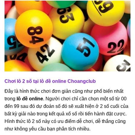
Chơi lô 2 số tại lô đề online Choangclub
Đây là hình thức chơi đơn giản cũng như phổ biến nhất
trong
lô đề online
. Người chơi chỉ cần chọn một số từ 00
đến 99 sau đó dự đoán số đó sẽ xuất hiện ở 2 số cuối của
bất kỳ giải nào trong kết quả xổ số rồi tiến hành đặt cược.
Hình thức lô 2 số này có ưu điểm dễ chơi, dễ thắng cũng
như không yêu cầu bạn phân tích nhiều.