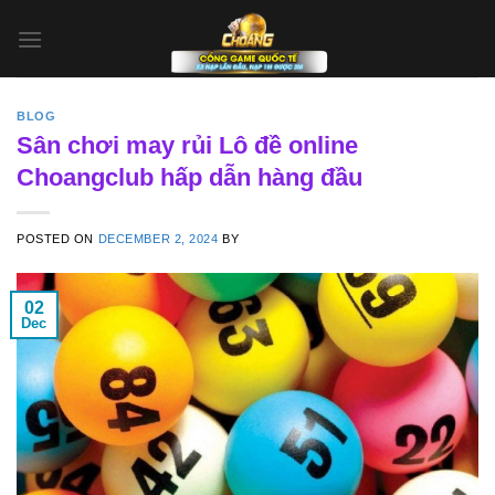
Skip
to
content
BLOG
Sân chơi may rủi Lô đề online
Choangclub hấp dẫn hàng đầu
POSTED ON
DECEMBER 2, 2024
BY
02
Dec