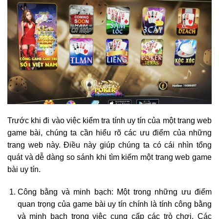
Trước khi đi vào việc kiểm tra tính uy tín của một trang web
game bài, chúng ta cần hiểu rõ các ưu điểm của những
trang web này. Điều này giúp chúng ta có cái nhìn tổng
quát và dễ dàng so sánh khi tìm kiếm một trang web game
bài uy tín.
Công bằng và minh bạch: Một trong những ưu điểm
quan trọng của game bài uy tín chính là tính công bằng
và minh bạch trong việc cung cấp các trò chơi. Các