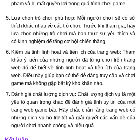
phạm và bị mất quyền lợi trong quá trình chơi game.
Lựa chọn trò chơi phù hợp: Mỗi người chơi sẽ có sở
thích khác nhau về các trò chơi. Trước khi tham gia, hãy
lựa chọn những trò chơi mà bạn thực sự yêu thích và
có kinh nghiệm để tăng cơ hội chiến thắng.
Kiểm tra tính linh hoạt và tiện ích của trang web: Tham
khảo ý kiến của những người đã từng chơi trên trang
web đó để biết về tính linh hoạt và tiện ích của trang
web. Điều này giúp bạn có thể dễ dàng truy cập và chơi
game mà không gặp bất kỳ khó khăn nào.
Đánh giá chất lượng dịch vụ: Chất lượng dịch vụ là một
yếu tố quan trọng khác để đánh giá tính uy tín của một
trang web game bài. Hãy chắc chắn rằng trang web có
những dịch vụ hỗ trợ tốt và giải quyết các vấn đề của
người chơi nhanh chóng và hiệu quả
Kết luận