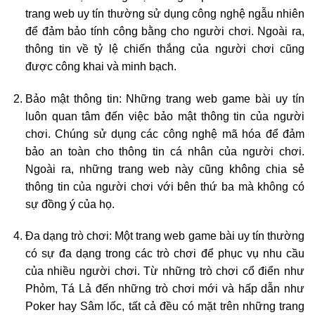
trang web uy tín thường sử dụng công nghệ ngẫu nhiên
để đảm bảo tính công bằng cho người chơi. Ngoài ra,
thông tin về tỷ lệ chiến thắng của người chơi cũng
được công khai và minh bạch.
Bảo mật thông tin: Những trang web game bài uy tín
luôn quan tâm đến việc bảo mật thông tin của người
chơi. Chúng sử dụng các công nghệ mã hóa để đảm
bảo an toàn cho thông tin cá nhân của người chơi.
Ngoài ra, những trang web này cũng không chia sẻ
thông tin của người chơi với bên thứ ba mà không có
sự đồng ý của họ.
Đa dạng trò chơi: Một trang web game bài uy tín thường
có sự đa dạng trong các trò chơi để phục vụ nhu cầu
của nhiều người chơi. Từ những trò chơi cổ điển như
Phỏm, Tá Lả đến những trò chơi mới và hấp dẫn như
Poker hay Sâm lốc, tất cả đều có mặt trên những trang