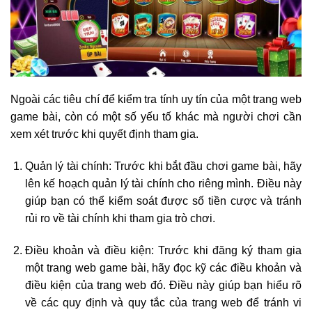
Ngoài các tiêu chí để kiểm tra tính uy tín của một trang web
game bài, còn có một số yếu tố khác mà người chơi cần
xem xét trước khi quyết định tham gia.
Quản lý tài chính: Trước khi bắt đầu chơi game bài, hãy
lên kế hoạch quản lý tài chính cho riêng mình. Điều này
giúp bạn có thể kiểm soát được số tiền cược và tránh
rủi ro về tài chính khi tham gia trò chơi.
Điều khoản và điều kiện: Trước khi đăng ký tham gia
một trang web game bài, hãy đọc kỹ các điều khoản và
điều kiện của trang web đó. Điều này giúp bạn hiểu rõ
về các quy định và quy tắc của trang web để tránh vi