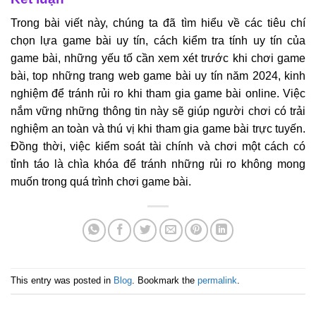
Trong bài viết này, chúng ta đã tìm hiểu về các tiêu chí
chọn lựa game bài uy tín, cách kiểm tra tính uy tín của
game bài, những yếu tố cần xem xét trước khi chơi game
bài, top những trang web game bài uy tín năm 2024, kinh
nghiệm để tránh rủi ro khi tham gia game bài online. Việc
nắm vững những thông tin này sẽ giúp người chơi có trải
nghiệm an toàn và thú vị khi tham gia game bài trực tuyến.
Đồng thời, việc kiểm soát tài chính và chơi một cách có
tỉnh táo là chìa khóa để tránh những rủi ro không mong
muốn trong quá trình chơi game bài.
This entry was posted in
Blog
. Bookmark the
permalink
.