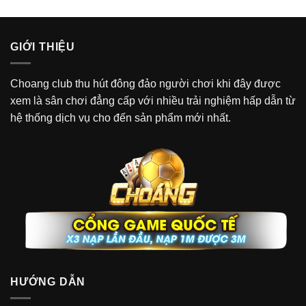
tại
Choáng
Club
GIỚI THIỆU
Choang club thu hút đông đảo người chơi khi đây được
xem là sân chơi đẳng cấp với nhiều trải nghiệm hấp dẫn từ
hệ thống dịch vụ cho đến sản phẩm mới nhất.
HƯỚNG DẪN