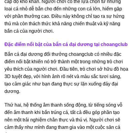
cấp độ khó khăn. Người chơi có thể lựa chọn từ những
loại cá nhỏ dễ bắn cho đến những con cá lớn, hiếm gặp
với phần thưởng cao. Điều này không chỉ tạo ra sự hứng
thú mà còn thách thức khả năng chiến thuật và kỹ năng
bắn cá của người chơi.
Đặc điểm nổi bật của bắn cá đại dương tại choangclub
Bắn cá đại dương đổi thưởng choangclub có nhiều đặc
điểm nổi bật khiến nó trở thành một trong những trò chơi
yêu thích của người chơi. Đầu tiên, trò chơi sở hữu đồ họa
3D tuyệt đẹp, với hình ảnh rõ nét và màu sắc tươi sáng,
tạo cảm giác như bạn đang thực sự lặn xuống đáy đại
dương.
Thứ hai, hệ thống âm thanh sống động, từ tiếng sóng vỗ
đến âm thanh khi bắn trúng cá, tất cả đều góp phần tạo
nên một trải nghiệm chân thực và thú vị. Người chơi sẽ
cảm thấy như mình đang tham gia vào một cuộc săn cá