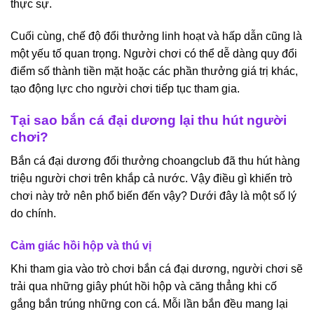
thực sự.
Cuối cùng, chế độ đổi thưởng linh hoạt và hấp dẫn cũng là
một yếu tố quan trọng. Người chơi có thể dễ dàng quy đổi
điểm số thành tiền mặt hoặc các phần thưởng giá trị khác,
tạo động lực cho người chơi tiếp tục tham gia.
Tại sao bắn cá đại dương lại thu hút người
chơi?
Bắn cá đại dương đổi thưởng choangclub đã thu hút hàng
triệu người chơi trên khắp cả nước. Vậy điều gì khiến trò
chơi này trở nên phổ biến đến vậy? Dưới đây là một số lý
do chính.
Cảm giác hồi hộp và thú vị
Khi tham gia vào trò chơi bắn cá đại dương, người chơi sẽ
trải qua những giây phút hồi hộp và căng thẳng khi cố
gắng bắn trúng những con cá. Mỗi lần bắn đều mang lại