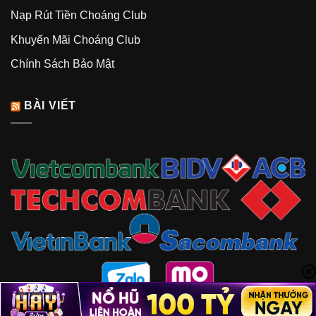
Nạp Rút Tiền Choáng Club
Khuyến Mãi Choáng Club
Chính Sách Bảo Mật
BÀI VIẾT