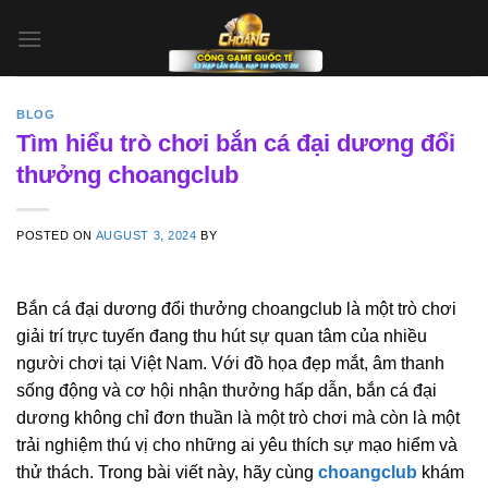
Skip
to
content
BLOG
Tìm hiểu trò chơi bắn cá đại dương đổi
thưởng choangclub
POSTED ON
AUGUST 3, 2024
BY
Bắn cá đại dương đổi thưởng choangclub là một trò chơi
giải trí trực tuyến đang thu hút sự quan tâm của nhiều
người chơi tại Việt Nam. Với đồ họa đẹp mắt, âm thanh
sống động và cơ hội nhận thưởng hấp dẫn, bắn cá đại
dương không chỉ đơn thuần là một trò chơi mà còn là một
trải nghiệm thú vị cho những ai yêu thích sự mạo hiểm và
thử thách. Trong bài viết này, hãy cùng
choangclub
khám