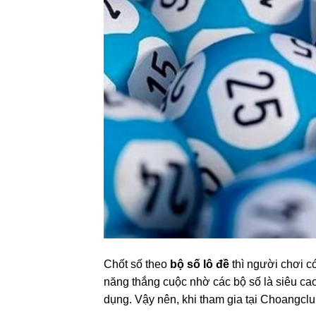
Chốt số theo
bộ số lô đề
thì người chơi có
năng thắng cuộc nhờ các bộ số là siêu ca
dụng. Vậy nên, khi tham gia tại
Choangclu