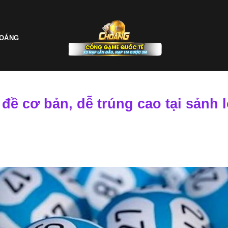
HOÁNG
đề cơ bản, dễ trúng cao tại sảnh 