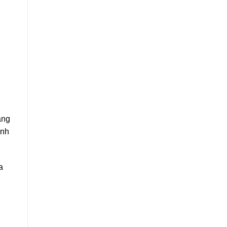
ảng
ánh
a