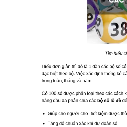
Tìm hiểu ch
Hiểu đơn giản thì đó là 1 dàn các bộ số có
đặc biệt theo bộ. Việc xác định thống kê 
trong tuần, tháng và năm.
Có 100 số được phân loại theo các cách 
hàng đầu đã phân chia các
bộ số lô đề
để
Giúp cho người chơi tiết kiệm được thờ
Tăng độ chuẩn xác khi dự đoán số