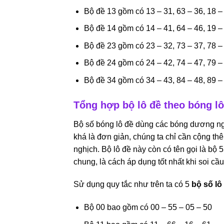
Bộ đề 13 gồm có 13 – 31, 63 – 36, 18 –
Bộ đề 14 gồm có 14 – 41, 64 – 46, 19 –
Bộ đề 23 gồm có 23 – 32, 73 – 37, 78 –
Bộ đề 24 gồm có 24 – 42, 74 – 47, 79 –
Bộ đề 34 gồm có 34 – 43, 84 – 48, 89 –
Tổng hợp bộ lô đề theo bóng lô
Bộ số bóng lô đề dùng các bóng dương ngũ
khá là đơn giản, chúng ta chỉ cần cộng th
nghịch. Bộ lô đề này còn có tên gọi là bộ 
chung, là cách áp dụng tốt nhất khi soi c
Sử dụng quy tắc như trên ta có 5
bộ số lô
Bộ 00 bao gồm có 00 – 55 – 05 – 50