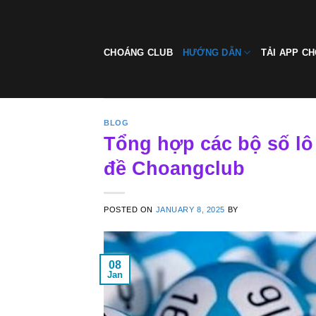
Skip
to
content
CHOÁNG CLUB
HƯỚNG DẪN
TẢI APP C
BLOG
Tổng hợp các bộ số lô 
đề Choangclub
POSTED ON
JANUARY 8, 2025
BY
08
Jan