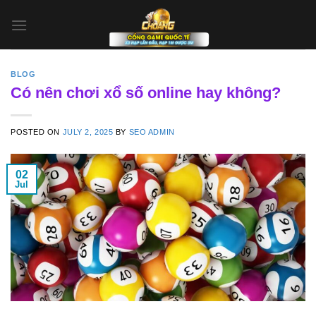
Skip
to
content
BLOG
Có nên chơi xổ số online hay không?
POSTED ON
JULY 2, 2025
BY
SEO ADMIN
02
Jul