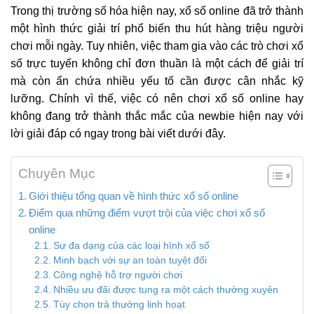
Trong thị trường số hóa hiện nay, xổ số online đã trở thành
một hình thức giải trí phổ biến thu hút hàng triệu người
chơi mỗi ngày. Tuy nhiên, việc tham gia vào các trò chơi xổ
số trực tuyến không chỉ đơn thuần là một cách để giải trí
mà còn ẩn chứa nhiều yếu tố cần được cân nhắc kỹ
lưỡng. Chính vì thế, việc có nên chơi xổ số online hay
không đang trở thành thắc mắc của newbie hiện nay với
lời giải đáp có ngay trong bài viết dưới đây.
Chuyên Mục
Giới thiệu tổng quan về hình thức xổ số online
Điểm qua những điểm vượt trội của việc chơi xổ số
online
Sự đa dạng của các loại hình xổ số
Minh bạch với sự an toàn tuyệt đối
Công nghệ hỗ trợ người chơi
Nhiều ưu đãi được tung ra một cách thường xuyên
Tùy chọn trả thưởng linh hoạt