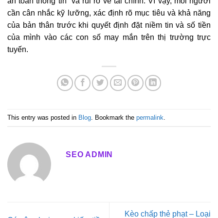
an toàn thông tin và rủi ro về tài chính. Vì vậy, mỗi người
cần cân nhắc kỹ lưỡng, xác định rõ mục tiêu và khả năng
của bản thân trước khi quyết định đặt niềm tin và số tiền
của mình vào các con số may mắn trên thị trường trực
tuyến.
This entry was posted in
Blog
. Bookmark the
permalink
.
SEO ADMIN
Kèo chấp thẻ phạt – Loại