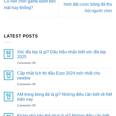
Có nên chơi game kiếm tiền
hình đặt cược bóng đá thu
mặt hay không?
hút người chơi
LATEST POSTS
Xóc đĩa bịp là gì? Dấu hiệu nhận biết xóc đĩa bịp
02
Jul
2025
on
Comments Off
Xóc
đĩa
Cập nhật lịch thi đấu Euro 2024 mới nhất cho
02
bịp
Jul
newbie
là
on
Comments Off
gì?
Cập
Dấu
nhật
hiệu
AM trong bóng đá là gì? Những điều cần biết về AM
02
lịch
nhận
Jul
hiện nay
thi
biết
on
Comments Off
đấu
xóc
AM
Euro
đĩa
trong
2024
Khám phá kèo thẻ phạt là gì? Những điều cần biết
bịp