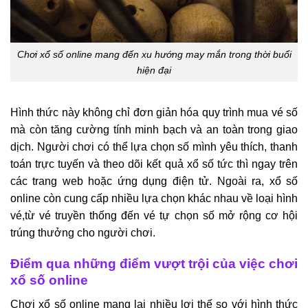
Chơi xổ số online mang đến xu hướng may mắn trong thời buổi
hiện đại
Hình thức này không chỉ đơn giản hóa quy trình mua vé số
mà còn tăng cường tính minh bạch và an toàn trong giao
dịch. Người chơi có thể lựa chọn số mình yêu thích, thanh
toán trực tuyến và theo dõi kết quả xổ số tức thì ngay trên
các trang web hoặc ứng dụng điện tử. Ngoài ra, xổ số
online còn cung cấp nhiều lựa chọn khác nhau về loại hình
vé,từ vé truyền thống đến vé tự chọn số mở rộng cơ hội
trúng thưởng cho người chơi.
Điểm qua những điểm vượt trội của việc chơi
xổ số online
Chơi xổ số online mang lại nhiều lợi thế so với hình thức