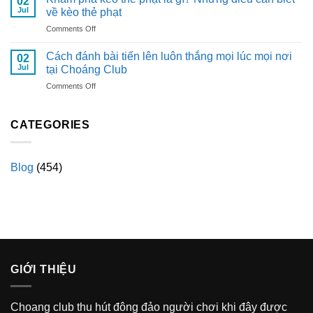
02
bóng
mới
Jul
về kèo thẻ phạt
2025
đá
nhất
on
Comments Off
là
cho
Khám
gì?
newbie
phá
Những
Cách đánh bài tiến lên luôn thắng mọi lúc mọi nơi
02
kèo
điều
Jul
tại Choáng Club
thẻ
cần
on
Comments Off
phạt
biết
Cách
là
về
đánh
gì?
AM
bài
CATEGORIES
Những
hiện
tiến
điều
nay
lên
cần
luôn
biết
Blog
(454)
thắng
về
mọi
kèo
lúc
thẻ
mọi
phạt
nơi
tại
Choáng
Club
GIỚI THIỆU
Choang club thu hút đông đảo người chơi khi đây được