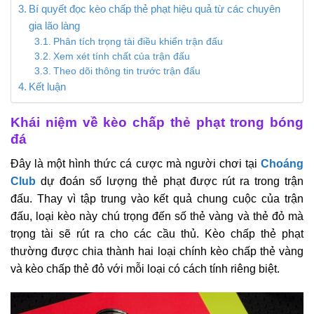
Bí quyết đọc kèo chấp thẻ phạt hiệu quả từ các chuyên
gia lão làng
Phân tích trọng tài điều khiển trận đấu
Xem xét tính chất của trận đấu
Theo dõi thông tin trước trận đấu
Kết luận
Khái niệm về kèo chấp thẻ phạt trong bóng
đá
Đây là một hình thức cá cược mà người chơi tại
Choáng
Club
dự đoán số lượng thẻ phạt được rút ra trong trận
đấu. Thay vì tập trung vào kết quả chung cuộc của trận
đấu, loại kèo này chú trọng đến số thẻ vàng và thẻ đỏ mà
trọng tài sẽ rút ra cho các cầu thủ. Kèo chấp thẻ phạt
thường được chia thành hai loại chính kèo chấp thẻ vàng
và kèo chấp thẻ đỏ với mỗi loại có cách tính riêng biệt.