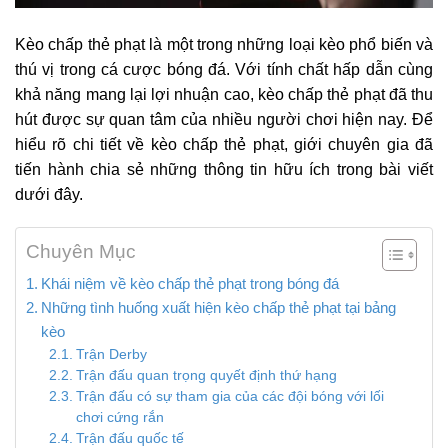
Kèo chấp thẻ phạt là một trong những loại kèo phổ biến và
thú vị trong cá cược bóng đá. Với tính chất hấp dẫn cùng
khả năng mang lại lợi nhuận cao, kèo chấp thẻ phạt đã thu
hút được sự quan tâm của nhiều người chơi hiện nay. Để
hiểu rõ chi tiết về kèo chấp thẻ phạt, giới chuyên gia đã
tiến hành chia sẻ những thông tin hữu ích trong bài viết
dưới đây.
Chuyên Mục
Khái niệm về kèo chấp thẻ phạt trong bóng đá
Những tình huống xuất hiện kèo chấp thẻ phạt tại bảng
kèo
Trận Derby
Trận đấu quan trọng quyết định thứ hạng
Trận đấu có sự tham gia của các đội bóng với lối
chơi cứng rắn
Trận đấu quốc tế