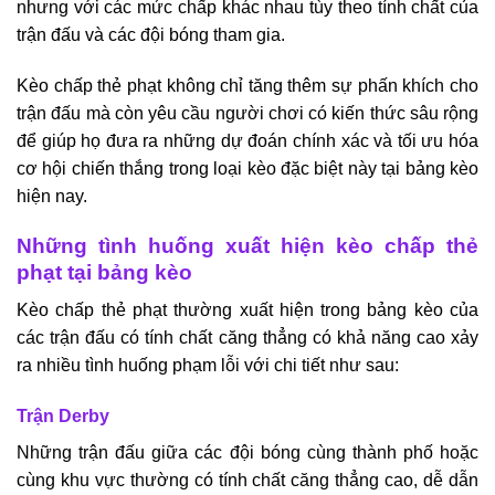
nhưng với các mức chấp khác nhau tùy theo tính chất của
trận đấu và các đội bóng tham gia.
Kèo chấp thẻ phạt không chỉ tăng thêm sự phấn khích cho
trận đấu mà còn yêu cầu người chơi có kiến thức sâu rộng
để giúp họ đưa ra những dự đoán chính xác và tối ưu hóa
cơ hội chiến thắng trong loại kèo đặc biệt này tại bảng kèo
hiện nay.
Những tình huống xuất hiện kèo chấp thẻ
phạt tại bảng kèo
Kèo chấp thẻ phạt thường xuất hiện trong bảng kèo của
các trận đấu có tính chất căng thẳng có khả năng cao xảy
ra nhiều tình huống phạm lỗi với chi tiết như sau:
Trận Derby
Những trận đấu giữa các đội bóng cùng thành phố hoặc
cùng khu vực thường có tính chất căng thẳng cao, dễ dẫn