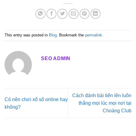
This entry was posted in
Blog
. Bookmark the
permalink
.
SEO ADMIN
Cách đánh bài tiến lên luôn
Có nên chơi xổ số online hay
thắng mọi lúc mọi nơi tại
không?
Choáng Club