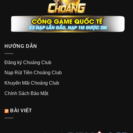
HƯỚNG DẪN
Đăng ký Choáng Club
Nạp Rút Tiền Choáng Club
Khuyến Mãi Choáng Club
Chính Sách Bảo Mật
BÀI VIẾT