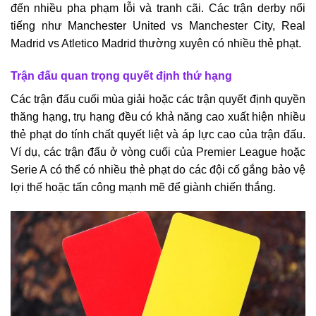
đến nhiều pha phạm lỗi và tranh cãi. Các trận derby nổi
tiếng như Manchester United vs Manchester City, Real
Madrid vs Atletico Madrid thường xuyên có nhiều thẻ phạt.
Trận đấu quan trọng quyết định thứ hạng
Các trận đấu cuối mùa giải hoặc các trận quyết định quyền
thăng hạng, trụ hạng đều có khả năng cao xuất hiện nhiều
thẻ phạt do tính chất quyết liệt và áp lực cao của trận đấu.
Ví dụ, các trận đấu ở vòng cuối của Premier League hoặc
Serie A có thể có nhiều thẻ phạt do các đội cố gắng bảo vệ
lợi thế hoặc tấn công mạnh mẽ để giành chiến thắng.